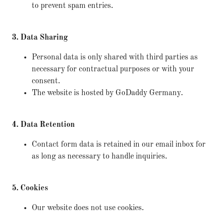
to prevent spam entries.
3. Data Sharing
Personal data is only shared with third parties as
necessary for contractual purposes or with your
consent.
The website is hosted by GoDaddy Germany.
4. Data Retention
Contact form data is retained in our email inbox for
as long as necessary to handle inquiries.
5. Cookies
Our website does not use cookies.