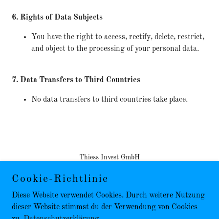
6. Rights of Data Subjects
You have the right to access, rectify, delete, restrict,
and object to the processing of your personal data.
7. Data Transfers to Third Countries
No data transfers to third countries take place.
Thiess Invest GmbH
Cookie-Richtlinie
Diese Website verwendet Cookies. Durch weitere Nutzung
dieser Website stimmst du der Verwendung von Cookies