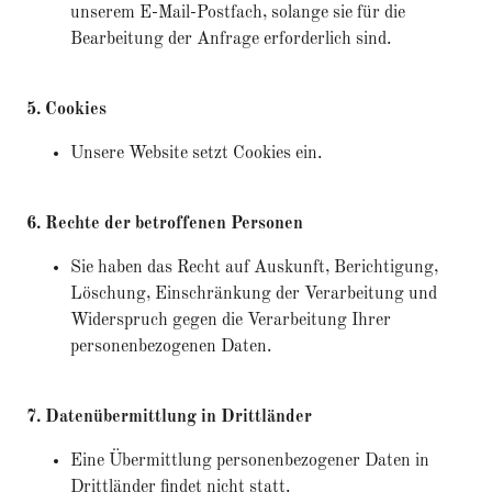
unserem E-Mail-Postfach, solange sie für die
Bearbeitung der Anfrage erforderlich sind.
5. Cookies
Unsere Website setzt Cookies ein.
6. Rechte der betroffenen Personen
Sie haben das Recht auf Auskunft, Berichtigung,
Löschung, Einschränkung der Verarbeitung und
Widerspruch gegen die Verarbeitung Ihrer
personenbezogenen Daten.
7. Datenübermittlung in Drittländer
Eine Übermittlung personenbezogener Daten in
Drittländer findet nicht statt.