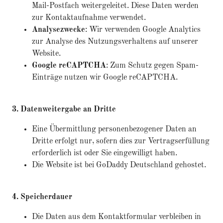
Mail-Postfach weitergeleitet. Diese Daten werden
zur Kontaktaufnahme verwendet.
Analysezwecke
: Wir verwenden Google Analytics
zur Analyse des Nutzungsverhaltens auf unserer
Website.
Google reCAPTCHA
: Zum Schutz gegen Spam-
Einträge nutzen wir Google reCAPTCHA.
3. Datenweitergabe an Dritte
Eine Übermittlung personenbezogener Daten an
Dritte erfolgt nur, sofern dies zur Vertragserfüllung
erforderlich ist oder Sie eingewilligt haben.
Die Website ist bei GoDaddy Deutschland gehostet.
4. Speicherdauer
Die Daten aus dem Kontaktformular verbleiben in