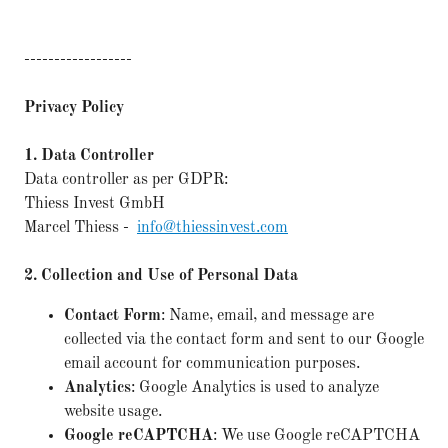
------------------
Privacy Policy
1. Data Controller
Data controller as per GDPR:
Thiess Invest GmbH
Marcel Thiess -
info@thiessinvest.com
2. Collection and Use of Personal Data
Contact Form
: Name, email, and message are
collected via the contact form and sent to our Google
email account for communication purposes.
Analytics
: Google Analytics is used to analyze
website usage.
Google reCAPTCHA
: We use Google reCAPTCHA