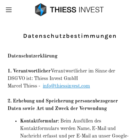
Datenschutzbestimmungen
Datenschutzerklärung
1. Verantwortlicher
Verantwortlicher im Sinne der
DSGVO ist: Thiess Invest GmbH
Marcel Thiess -
info@thiessinvest.com
2. Erhebung und Speicherung personenbezogener
Daten sowie Art und Zweck der Verwendung
Kontaktformular
: Beim Ausfüllen des
Kontaktformulars werden Name, E-Mail und
Nachricht erfasst und per E-Mail an unser Google-