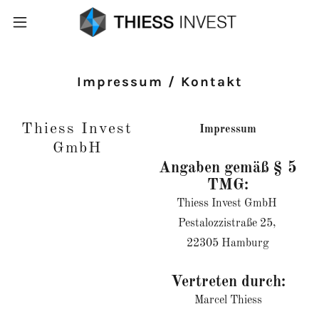
Impressum / Kontakt
Thiess Invest
Impressum
GmbH
Angaben gemäß § 5
TMG:
Thiess Invest GmbH
Pestalozzistraße 25,
22305 Hamburg
Vertreten durch:
Marcel Thiess