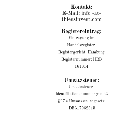
Kontakt:
E-Mail: info -at-
thiessinvest.com
Registereintrag:
Eintragung im
Handelsregister.
Registergericht: Hamburg
Registernummer: HRB
161814
Umsatzsteuer:
Umsatzsteuer-
Identifikationsnummer gemäß
§27 a Umsatzsteuergesetz:
DE317962315