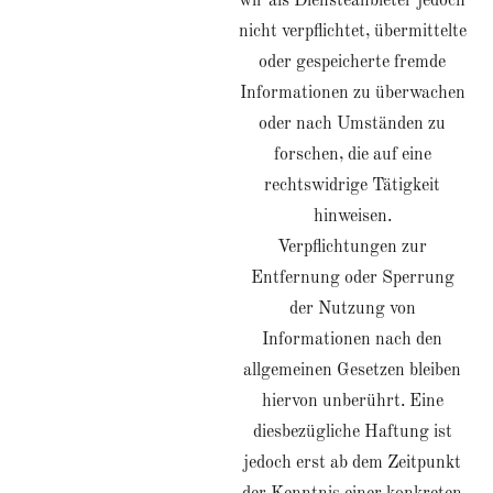
wir als Diensteanbieter jedoch
nicht verpflichtet, übermittelte
oder gespeicherte fremde
Informationen zu überwachen
oder nach Umständen zu
forschen, die auf eine
rechtswidrige Tätigkeit
hinweisen.
Verpflichtungen zur
Entfernung oder Sperrung
der Nutzung von
Informationen nach den
allgemeinen Gesetzen bleiben
hiervon unberührt. Eine
diesbezügliche Haftung ist
jedoch erst ab dem Zeitpunkt