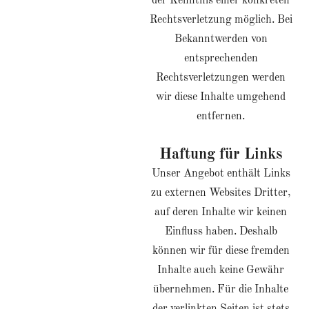
der Kenntnis einer konkreten
Rechtsverletzung möglich. Bei
Bekanntwerden von
entsprechenden
Rechtsverletzungen werden
wir diese Inhalte umgehend
entfernen.
Haftung für Links
Unser Angebot enthält Links
zu externen Websites Dritter,
auf deren Inhalte wir keinen
Einfluss haben. Deshalb
können wir für diese fremden
Inhalte auch keine Gewähr
übernehmen. Für die Inhalte