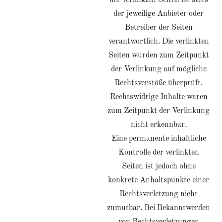
der verlinkten Seiten ist stets
der jeweilige Anbieter oder
Betreiber der Seiten
verantwortlich. Die verlinkten
Seiten wurden zum Zeitpunkt
der Verlinkung auf mögliche
Rechtsverstöße überprüft.
Rechtswidrige Inhalte waren
zum Zeitpunkt der Verlinkung
nicht erkennbar.
Eine permanente inhaltliche
Kontrolle der verlinkten
Seiten ist jedoch ohne
konkrete Anhaltspunkte einer
Rechtsverletzung nicht
zumutbar. Bei Bekanntwerden