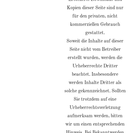
Kopien dieser Seite sind nur
für den privaten, nicht
kommerziellen Gebrauch
gestattet.
Soweit die Inhalte auf dieser
Seite nicht vom Betreiber
erstellt wurden, werden die
Urheberrechte Dritter
beachtet. Insbesondere
werden Inhalte Dritter als
solche gekennzeichnet. Sollten
Sie trotzdem auf eine
Urheberrechtsverletzung
aufmerksam werden, bitten
wir um einen entsprechenden
Hinweis. Bei Bekanntwerden