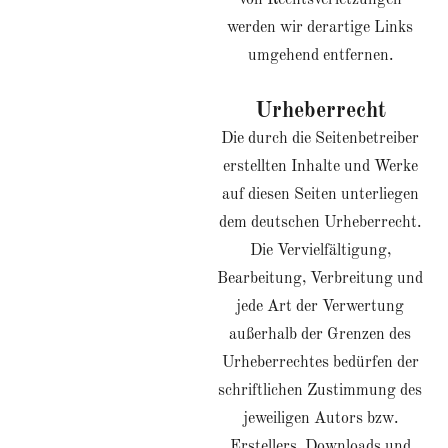
von Rechtsverletzungen
werden wir derartige Links
umgehend entfernen.
Urheberrecht
Die durch die Seitenbetreiber
erstellten Inhalte und Werke
auf diesen Seiten unterliegen
dem deutschen Urheberrecht.
Die Vervielfältigung,
Bearbeitung, Verbreitung und
jede Art der Verwertung
außerhalb der Grenzen des
Urheberrechtes bedürfen der
schriftlichen Zustimmung des
jeweiligen Autors bzw.
Erstellers. Downloads und