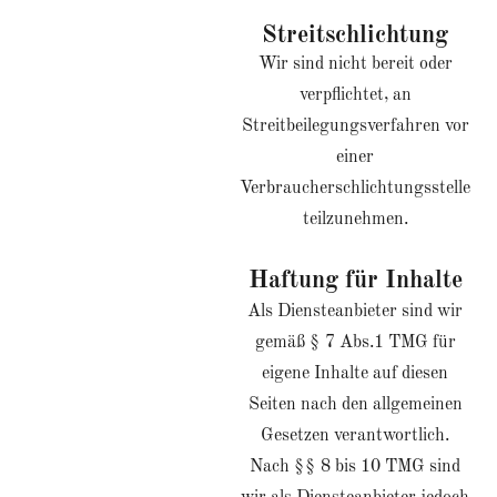
Streitschlichtung
Wir sind nicht bereit oder
verpflichtet, an
Streitbeilegungsverfahren vor
einer
Verbraucherschlichtungsstelle
teilzunehmen.
Haftung für Inhalte
Als Diensteanbieter sind wir
gemäß § 7 Abs.1 TMG für
eigene Inhalte auf diesen
Seiten nach den allgemeinen
Gesetzen verantwortlich.
Nach §§ 8 bis 10 TMG sind