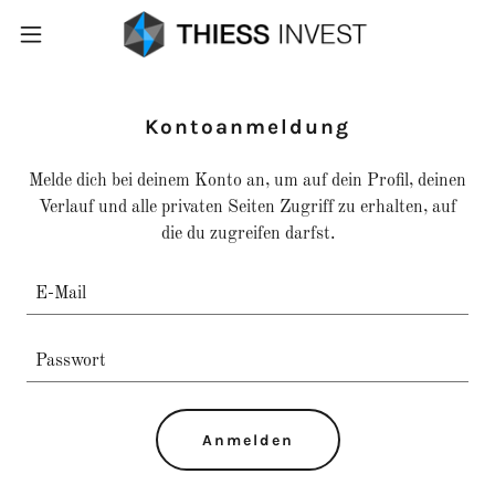
Kontoanmeldung
Melde dich bei deinem Konto an, um auf dein Profil, deinen
Verlauf und alle privaten Seiten Zugriff zu erhalten, auf
die du zugreifen darfst.
Anmelden