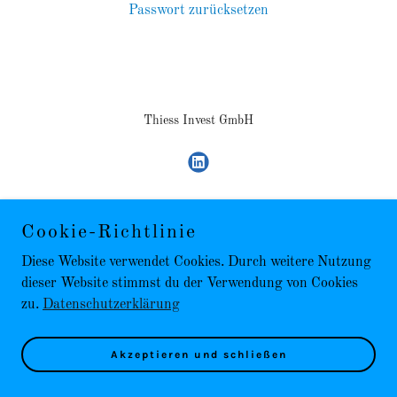
Passwort zurücksetzen
Thiess Invest GmbH
Cookie-Richtlinie
Impressum / Kontakt
Datenschutzbestimmungen
Diese Website verwendet Cookies. Durch weitere Nutzung
Press
dieser Website stimmst du der Verwendung von Cookies
zu.
Datenschutzerklärung
Akzeptieren und schließen